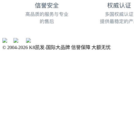
© 2004-
2026
K8凯发-国际大品牌 信誉保障 大额无忧