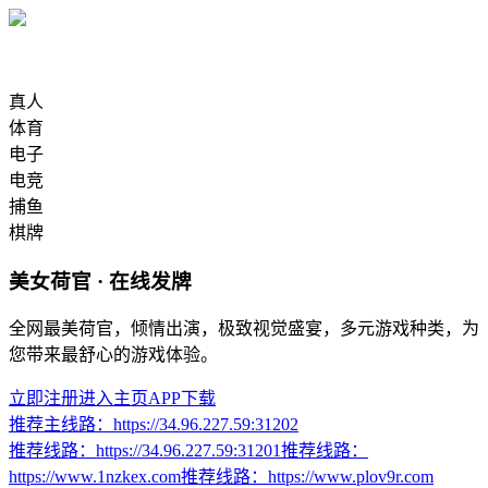
真人
体育
电子
电竞
捕鱼
棋牌
美女荷官 · 在线发牌
全网最美荷官，倾情出演，极致视觉盛宴，多元游戏种类，为
您带来最舒心的游戏体验。
立即注册
进入主页
APP下载
推荐主线路：
https://34.96.227.59:31202
推荐线路：
https://34.96.227.59:31201
推荐线路：
https://www.1nzkex.com
推荐线路：
https://www.plov9r.com