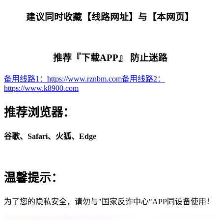
建议同时收藏【线路网址】与【本网页】
推荐『下载APP』 防止迷路
备用线路
1
：
https://www.rznbm.com
备用线路
2
：
https://www.k8900.com
推荐浏览器：
谷歌、Safari、火狐、Edge
温馨提示：
为了您的隐私安全，请勿与"国家反诈中心"APP同设备使用！