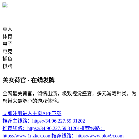
真人
体育
电子
电竞
捕鱼
棋牌
美女荷官 · 在线发牌
全网最美荷官，倾情出演，极致视觉盛宴，多元游戏种类，为
您带来最舒心的游戏体验。
立即注册
进入主页
APP下载
推荐主线路：
https://34.96.227.59:31202
推荐线路：
https://34.96.227.59:31201
推荐线路：
https://www.1nzkex.com
推荐线路：
https://www.plov9r.com