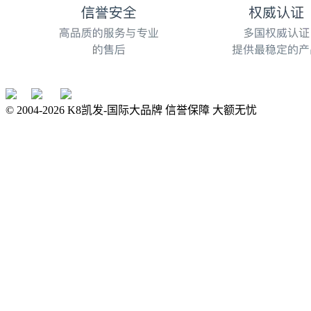
© 2004-
2026
K8凯发-国际大品牌 信誉保障 大额无忧