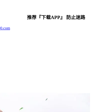
推荐『下载APP』 防止迷路
00.com